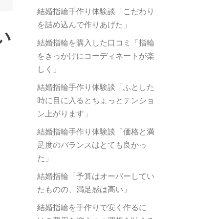
結婚指輪手作り体験談「こだわり
を詰め込んで作りあげた」
い
結婚指輪を購入した口コミ「指輪
をきっかけにコーディネートが楽
しく」
結婚指輪手作り体験談「ふとした
時に目に入るとちょっとテンショ
ン上がります」
結婚指輪手作り体験談「価格と満
足度のバランスはとても良かっ
た」
結婚指輪「予算はオーバーしてい
たものの、満足感は高い」
結婚指輪を手作りで安く作るに