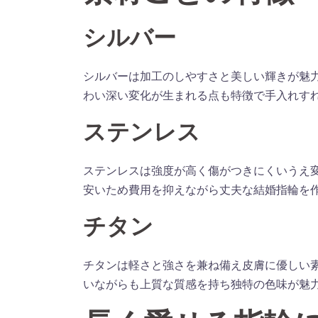
シルバー
シルバーは加工のしやすさと美しい輝きが魅
わい深い変化が生まれる点も特徴で手入れす
ステンレス
ステンレスは強度が高く傷がつきにくいうえ
安いため費用を抑えながら丈夫な結婚指輪を
チタン
チタンは軽さと強さを兼ね備え皮膚に優しい
いながらも上質な質感を持ち独特の色味が魅