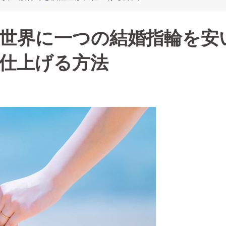
世界に一つの結婚指輪を安
仕上げる方法