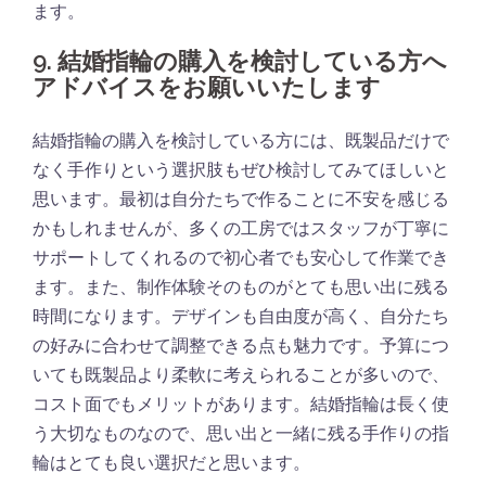
ます。
9. 結婚指輪の購入を検討している方へ
アドバイスをお願いいたします
結婚指輪の購入を検討している方には、既製品だけで
なく手作りという選択肢もぜひ検討してみてほしいと
思います。最初は自分たちで作ることに不安を感じる
かもしれませんが、多くの工房ではスタッフが丁寧に
サポートしてくれるので初心者でも安心して作業でき
ます。また、制作体験そのものがとても思い出に残る
時間になります。デザインも自由度が高く、自分たち
の好みに合わせて調整できる点も魅力です。予算につ
いても既製品より柔軟に考えられることが多いので、
コスト面でもメリットがあります。結婚指輪は長く使
う大切なものなので、思い出と一緒に残る手作りの指
輪はとても良い選択だと思います。