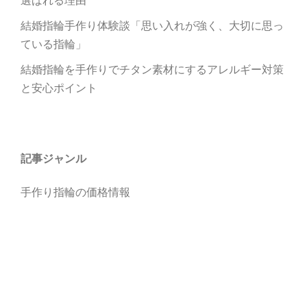
結婚指輪手作り体験談「思い入れが強く、大切に思っ
ている指輪」
結婚指輪を手作りでチタン素材にするアレルギー対策
と安心ポイント
記事ジャンル
手作り指輪の価格情報