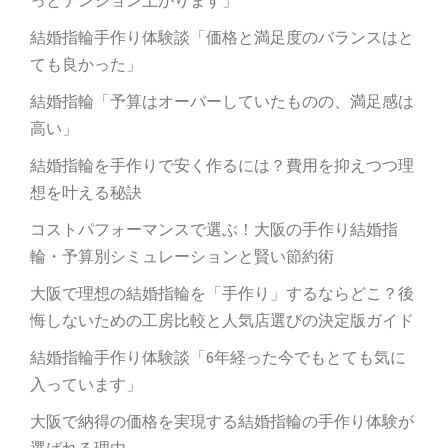
結婚指輪手作り体験談「価格と満足度のバランスはと
ても良かった」
結婚指輪「予算はオーバーしていたものの、満足感は
高い」
結婚指輪を手作りで安く作るには？費用を抑えつつ理
想を叶える秘訣
コストパフォーマンスで選ぶ！大阪の手作り結婚指
輪・予算別シミュレーションと賢い節約術
大阪で理想の結婚指輪を「手作り」するならどこ？後
悔しないための工房比較と人気店選びの決定版ガイド
結婚指輪手作り体験談「6年経った今でもとても気に
入っています」
大阪で納得の価格を実現する結婚指輪の手作り体験が
選ばれる理由