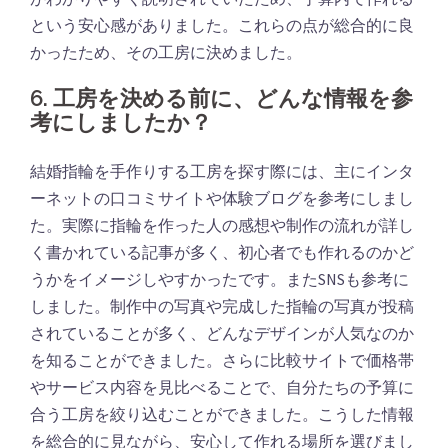
という安心感がありました。これらの点が総合的に良
かったため、その工房に決めました。
6. 工房を決める前に、どんな情報を参
考にしましたか？
結婚指輪を手作りする工房を探す際には、主にインタ
ーネットの口コミサイトや体験ブログを参考にしまし
た。実際に指輪を作った人の感想や制作の流れが詳し
く書かれている記事が多く、初心者でも作れるのかど
うかをイメージしやすかったです。またSNSも参考に
しました。制作中の写真や完成した指輪の写真が投稿
されていることが多く、どんなデザインが人気なのか
を知ることができました。さらに比較サイトで価格帯
やサービス内容を見比べることで、自分たちの予算に
合う工房を絞り込むことができました。こうした情報
を総合的に見ながら、安心して作れる場所を選びまし