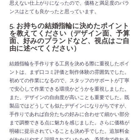
思えない仕上がりになったので、価格と満足度のバラ
ンスはとても良かったと思っています。
5. お持ちの結婚指輪に決めたポイント
を教えてください（デザイン面、予算
面、好みのブランドなど、視点はご自
由に述べてください）
結婚指輪を手作りする工房を決める際に重視したポイ
ントは、まず口コミ評価と制作体験の雰囲気でした。
初めての作業になるので、スタッフのサポートが丁寧
で安心して作業できる環境かどうかを重視しました。
また、デザインの自由度が高いことも重要でした。既
製品ではどうしても似たデザインになりがちですが、
手作りであれば自分たちの好みに合わせて細かい部分
まで調整できる点に魅力を感じました。さらに価格が
明確に提示されていることも決め手でした。追加料金
がわかりやすく説明されていたため、予算内で作れる