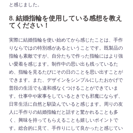
と感じました。
8. 結婚指輪を使用している感想を教え
てください！
実際に結婚指輪を使い始めてから感じたことは、手作
りならではの特別感があるということです。既製品の
指輪も素敵ですが、自分たちで作った指輪にはより強
い愛着を感じます。制作中の思い出も残っているた
め、指輪を見るたびにその日のことを思い出すことが
できます。また、デザインをシンプルにしたおかげで
普段の生活でも違和感なくつけることができていま
す。仕事中や家事をしているときでも邪魔にならず、
日常生活に自然と馴染んでいると感じます。周りの友
人に手作りの結婚指輪だと話すと驚かれることも多
く、興味を持ってもらえることも嬉しいポイントで
す。総合的に見て、手作りにして良かったと感じてい