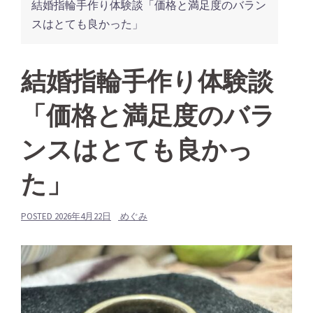
結婚指輪手作り体験談「価格と満足度のバラン
スはとても良かった」
結婚指輪手作り体験談
「価格と満足度のバラ
ンスはとても良かっ
た」
POSTED
2026年4月22日
めぐみ