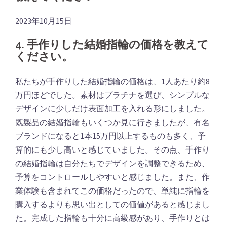
2023年10月15日
4. 手作りした結婚指輪の価格を教えて
ください。
私たちが手作りした結婚指輪の価格は、1人あたり約8
万円ほどでした。素材はプラチナを選び、シンプルな
デザインに少しだけ表面加工を入れる形にしました。
既製品の結婚指輪もいくつか見に行きましたが、有名
ブランドになると1本15万円以上するものも多く、予
算的にも少し高いと感じていました。その点、手作り
の結婚指輪は自分たちでデザインを調整できるため、
予算をコントロールしやすいと感じました。また、作
業体験も含まれてこの価格だったので、単純に指輪を
購入するよりも思い出としての価値があると感じまし
た。完成した指輪も十分に高級感があり、手作りとは