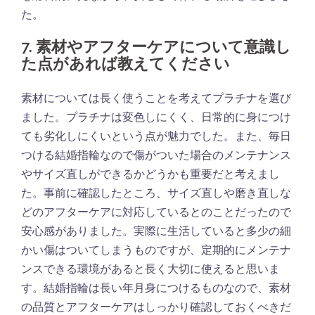
た。
7. 素材やアフターケアについて意識し
た点があれば教えてください
素材については長く使うことを考えてプラチナを選び
ました。プラチナは変色しにくく、日常的に身につけ
ても劣化しにくいという点が魅力でした。また、毎日
つける結婚指輪なので傷がついた場合のメンテナンス
やサイズ直しができるかどうかも重要だと考えまし
た。事前に確認したところ、サイズ直しや磨き直しな
どのアフターケアに対応しているとのことだったので
安心感がありました。実際に生活していると多少の細
かい傷はついてしまうものですが、定期的にメンテナ
ンスできる環境があると長く大切に使えると思いま
す。結婚指輪は長い年月身につけるものなので、素材
の品質とアフターケアはしっかり確認しておくべきだ