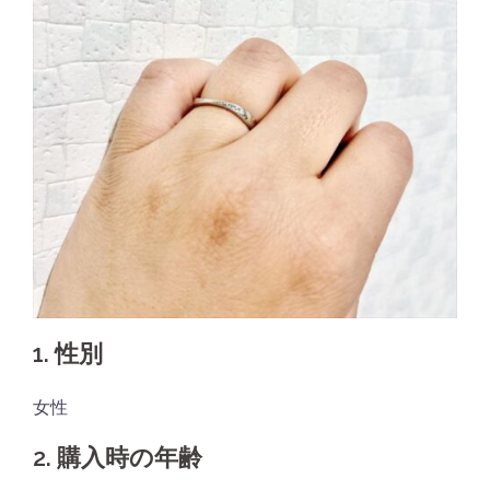
1. 性別
女性
2. 購入時の年齢