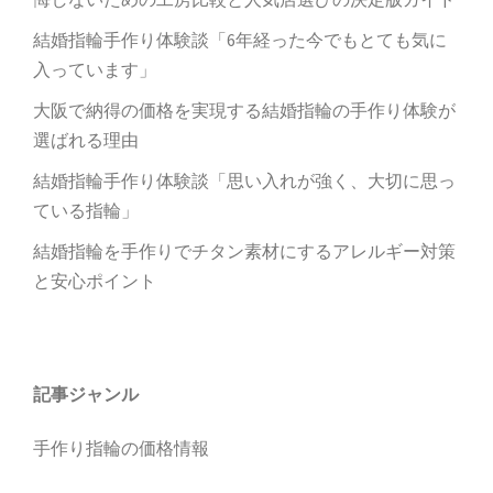
結婚指輪手作り体験談「6年経った今でもとても気に
入っています」
大阪で納得の価格を実現する結婚指輪の手作り体験が
選ばれる理由
結婚指輪手作り体験談「思い入れが強く、大切に思っ
ている指輪」
結婚指輪を手作りでチタン素材にするアレルギー対策
と安心ポイント
記事ジャンル
手作り指輪の価格情報