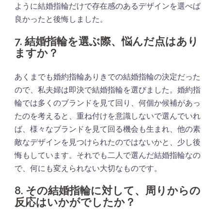
ように結婚指輪だけで存在感のあるデザインを選べば
良かったと後悔しました。
7. 結婚指輪を選ぶ際、悩んだ点はあり
ますか？
あくまでも婚約指輪ありきでの結婚指輪の決定だった
ので、私夫婦は即決で結婚指輪を選びました。婚約指
輪では多くのブランドを見て回り、何個か候補があっ
たのを考えると、重ね付けを意識しないで選んでいれ
ば、様々なブランドを見て回る機会も生まれ、他の素
敵なデザインを見つけられたのではないかと、少し後
悔もしています。それでも二人で選んだ結婚指輪なの
で、何にも変えられない大切なものです。
8. その結婚指輪に対して、周りからの
反応はいかがでしたか？