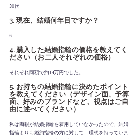
30代
3. 現在、結婚何年目ですか？
6
4. 購入した結婚指輪の価格を教えてく
ださい（お二人それぞれの価格）
それぞれ同額で約14万円でした。
5. お持ちの結婚指輪に決めたポイント
を教えてください（デザイン面、予算
面、好みのブランドなど、視点はご自
由に述べてください）
私は両親が結婚指輪を着用していなかったので、結婚
指輪よりも婚約指輪の方に対して、理想を持っていま