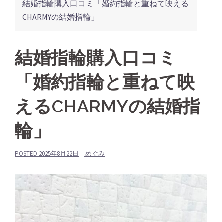
結婚指輪購入口コミ「婚約指輪と重ねて映える
CHARMYの結婚指輪」
結婚指輪購入口コミ
「婚約指輪と重ねて映
えるCHARMYの結婚指
輪」
POSTED
2025年8月22日
めぐみ