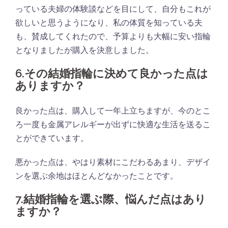
っている夫婦の体験談などを目にして、自分もこれが
欲しいと思うようになり、私の体質を知っている夫
も、賛成してくれたので、予算よりも大幅に安い指輪
となりましたが購入を決意しました。
6.その結婚指輪に決めて良かった点は
ありますか？
良かった点は、購入して一年上立ちますが、今のとこ
ろ一度も金属アレルギーが出ずに快適な生活を送るこ
とができています。
悪かった点は、やはり素材にこだわるあまり、デザイ
ンを選ぶ余地はほとんどなかったことです。
7.結婚指輪を選ぶ際、悩んだ点はあり
ますか？