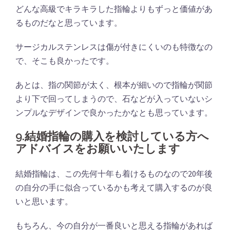
どんな高級でキラキラした指輪よりもずっと価値があ
るものだなと思っています。
サージカルステンレスは傷が付きにくいのも特徴なの
で、そこも良かったです。
あとは、指の関節が太く、根本が細いので指輪が関節
より下で回ってしまうので、石などが入っていないシ
ンプルなデザインで良かったかなとも思っています。
9.結婚指輪の購入を検討している方へ
アドバイスをお願いいたします
結婚指輪は、この先何十年も着けるものなので20年後
の自分の手に似合っているかも考えて購入するのが良
いと思います。
もちろん、今の自分が一番良いと思える指輪があれば