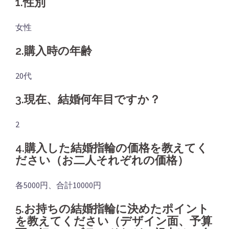
1.性別
女性
2.購入時の年齢
20代
3.現在、結婚何年目ですか？
2
4.購入した結婚指輪の価格を教えてく
ださい（お二人それぞれの価格）
各5000円、合計10000円
5.お持ちの結婚指輪に決めたポイント
を教えてください（デザイン面、予算