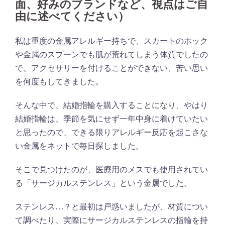
面、好みのブランドなど、視点はご自
由に述べてください）
私は重度の金属アレルギー持ちで、スカートのホック
や金属のスプーンでも肌が荒れてしまう体質でしたの
で、アクセサリーを付けることができない、苦い思い
を何度もしてきました。
そんな中で、結婚指輪を購入することになり、やはり
結婚指輪は、季節を気にせず一年中身に着けていたい
と思ったので、できる限りアレルギー反応を起こさな
い金属をネットで毎日探しました。
そこで見つけたのが、医療用のメスでも使用されてい
る「サージカルステンレス」という金属でした。
ステンレス…？と最初は戸惑いましたが、材質につい
て調べたり、実際にサージカルステンレスの指輪を持