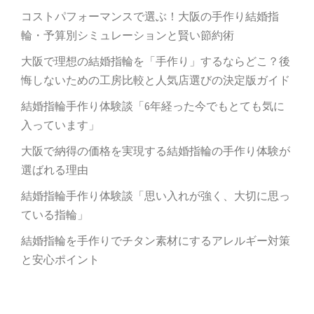
コストパフォーマンスで選ぶ！大阪の手作り結婚指
輪・予算別シミュレーションと賢い節約術
大阪で理想の結婚指輪を「手作り」するならどこ？後
悔しないための工房比較と人気店選びの決定版ガイド
結婚指輪手作り体験談「6年経った今でもとても気に
入っています」
大阪で納得の価格を実現する結婚指輪の手作り体験が
選ばれる理由
結婚指輪手作り体験談「思い入れが強く、大切に思っ
ている指輪」
結婚指輪を手作りでチタン素材にするアレルギー対策
と安心ポイント