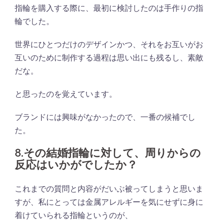
指輪を購入する際に、最初に検討したのは手作りの指
輪でした。
世界にひとつだけのデザインかつ、それをお互いがお
互いのために制作する過程は思い出にも残るし、素敵
だな。
と思ったのを覚えています。
ブランドには興味がなかったので、一番の候補でし
た。
8.その結婚指輪に対して、周りからの
反応はいかがでしたか？
これまでの質問と内容がだいぶ被ってしまうと思いま
すが、私にとっては金属アレルギーを気にせずに身に
着けていられる指輪というのが、