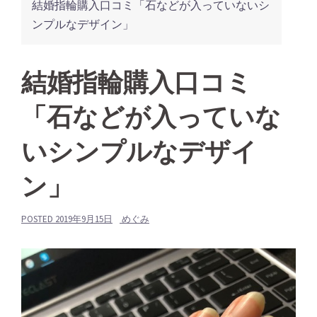
結婚指輪購入口コミ「石などが入っていないシ
ンプルなデザイン」
結婚指輪購入口コミ
「石などが入っていな
いシンプルなデザイ
ン」
POSTED
2019年9月15日
めぐみ