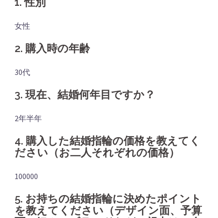
1. 性別
女性
2. 購入時の年齢
30代
3. 現在、結婚何年目ですか？
2年半年
4. 購入した結婚指輪の価格を教えてく
ださい（お二人それぞれの価格）
100000
5. お持ちの結婚指輪に決めたポイント
を教えてください（デザイン面、予算