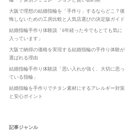
大阪で理想の結婚指輪を「手作り」するならどこ？後
悔しないための工房比較と人気店選びの決定版ガイド
結婚指輪手作り体験談「6年経った今でもとても気に
入っています」
大阪で納得の価格を実現する結婚指輪の手作り体験が
選ばれる理由
結婚指輪手作り体験談「思い入れが強く、大切に思っ
ている指輪」
結婚指輪を手作りでチタン素材にするアレルギー対策
と安心ポイント
記事ジャンル