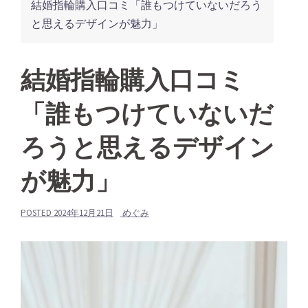
結婚指輪購入口コミ「誰もつけていないだろう
と思えるデザインが魅力」
結婚指輪購入口コミ
「誰もつけていないだ
ろうと思えるデザイン
が魅力」
POSTED
2024年12月21日
めぐみ