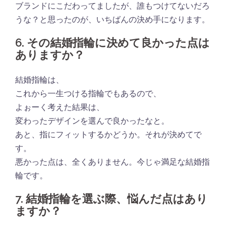
ブランドにこだわってましたが、誰もつけてないだろ
うな？と思ったのが、いちばんの決め手になります。
6. その結婚指輪に決めて良かった点は
ありますか？
結婚指輪は、
これから一生つける指輪でもあるので、
よぉーく考えた結果は、
変わったデザインを選んで良かったなと。
あと、指にフィットするかどうか。それが決めてで
す。
悪かった点は、全くありません。今じゃ満足な結婚指
輪です。
7. 結婚指輪を選ぶ際、悩んだ点はあり
ますか？