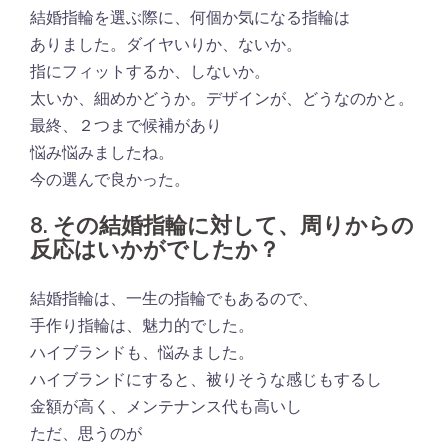
結婚指輪を選ぶ際に、何個か気になる指輪は
ありました。ダイヤいりか、ないか。
指にフィットするか、しないか。
太いか、細めかどうか。デザインが、どうなのかと。
最終、２つまで候補があり
悩み悩みましたね。
今の選んで良かった。
8. その結婚指輪に対して、周りからの
反応はいかがでしたか？
結婚指輪は、一生の指輪でもあるので、
手作り指輪は、魅力的でした。
ハイブランドも、悩みました。
ハイブランドにすると、被りそうな感じもするし
金額が高く、メンテナンス代も高いし
ただ、思うのが