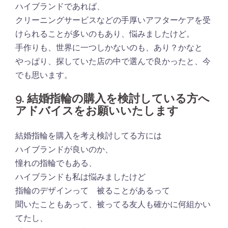
ハイブランドであれば、
クリーニングサービスなどの手厚いアフターケアを受
けられることが多いのもあり、悩みましたけど。
手作りも、世界に一つしかないのも、あり？かなと
やっぱり、探していた店の中で選んで良かったと、今
でも思います。
9. 結婚指輪の購入を検討している方へ
アドバイスをお願いいたします
結婚指輪を購入を考え検討してる方には
ハイブランドが良いのか、
憧れの指輪でもある、
ハイブランドも私は悩みましたけど
指輪のデザインって 被ることがあるって
聞いたこともあって、被ってる友人も確かに何組かい
てたし、